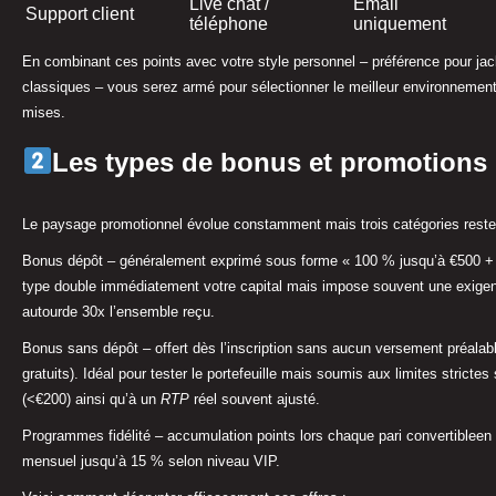
Live chat /
Email
Support client
téléphone
uniquement
En combinant ces points avec votre style personnel – préférence pour jac
classiques – vous serez armé pour sélectionner le meilleur environnement 
mises.
Les types de bonus et promotions
Le paysage promotionnel évolue constamment mais trois catégories reste
Bonus dépôt – généralement exprimé sous forme « 100 % jusqu’à €500 + X
type double immédiatement votre capital mais impose souvent une exige
autourde 30x l’ensemble reçu.
Bonus sans dépôt – offert dès l’inscription sans aucun versement préalab
gratuits). Idéal pour tester le portefeuille mais soumis aux limites stricte
(<€200) ainsi qu’à un
RTP
réel souvent ajusté.
Programmes fidélité – accumulation points lors chaque pari convertibleen
mensuel jusqu’à 15 % selon niveau VIP.