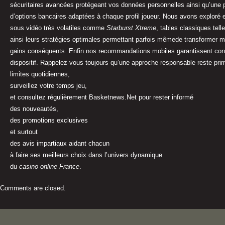
sécuritaires avancées protégeant vos données personnelles ainsi qu’une 
d’options bancaires adaptées à chaque profil joueur.​ Nous avons explor
sous vidéo très volatiles comme
Starburst Xtreme
, tables classiques tel
ainsi leurs stratégies optimales permettant parfois mêmede transformer m
gains conséquents.​ Enfin nos recommandations mobiles garantissent confo
dispositif.​ Rappelez‑vous toujours qu’une approche responsable reste pri
limites quotidiennes,
surveillez votre temps jeu,
et consultez régulièrement Basketnews.Net pour rester informé
des nouveautés,
des promotions exclusives
et surtout
des avis impartiaux aidant chacun
à faire ses meilleurs choix dans l’univers dynamique
du
casino online France
.
Comments are closed.