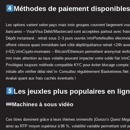
Méthodes de paiement disponible
Les options varient selon pays mais trois groupes couvrent largement vos
bancaires
– Visa/Visa Debit/Mastercard sont acceptées partout avec frai
Dépôt instantané ; retrait sous 2–3 jours ouvrés.\n\n
Portefeuilles électron
offrent vitesse quasi immédiate tant côté dépôt/quittance retrait <24h ave
(<€2).\n\n
Crypto‑monnaies
– Bitcoin/Ethereum permettent anonymat renfor
min mais attention au taux volatile pouvant impacter votre solde fiat.\n\nC
Privilégiez toujours méthode compatible KYC pour éviter blocage compte
initiale afin vérifier délai réel.\n- Consultez régulièrement Basketnews.N
évalué quant aux frais cachés éventuels.\
Les jeuxles plus populaires en lig
Machines à sous vidéo
Ces titres dominent grâce à leurs thèmes immersifs (
Gonzo’s Quest Meg
ainsi au RTP moyen supérieur à 96 %, volatilité variable permettant soit pe