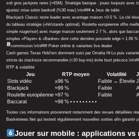
soit gros jackpots rares (>€5M). Stratégie basique : jouez toujours avec t
ajustez mise selon bankroll (%30 max).\n\n### ♠️ Jeux de table
Blackjack Classic reste leader avec avantage maison <0·5 %. La clé résid
du tableau stratégie («hit/stand» optimal). Roulette européenne offre meille
simple rouge/noir
) avec marge maison seulement 2·7 %, alors que baccar
simples «Player» & «Banker» dont cette dernière possède edge ≈ 1·06 %
commission.\n\n###
Poker online & variantes live dealer
Cash games Texas Hold’em dominent suivi par Omaha Hi-Lo puis variant
stricte du stacksize recommandée (<20 buy‑ins) évite bust précoce.\n\n#
RTP & volatilité
Jeu
RTP moyen
Volatilité
J
Slots vidéo
≥96 %
Faible ↔︎ Élevée
J
Blackjack
≈99 %
Faible
Roulette européenne
≈97 %
Faible
Baccarat
≈98 % • • • • • • • • •
Toutes ces informations proviennent notamment des revues détaillées réa
Basketnews.Net qui testent régulièrement nouvelles sorties afin garantir 
Jouer sur mobile : applications vs