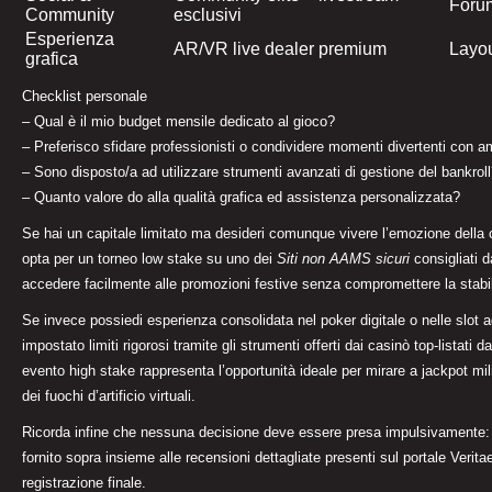
Forum
Community
esclusivi
Esperienza
AR/VR live dealer premium
Layou
grafica
Checklist personale
– Qual è il mio budget mensile dedicato al gioco?
– Preferisco sfidare professionisti o condividere momenti divertenti con a
– Sono disposto/a ad utilizzare strumenti avanzati di gestione del bankrol
– Quanto valore do alla qualità grafica ed assistenza personalizzata?
Se hai un capitale limitato ma desideri comunque vivere l’emozione della 
opta per un torneo low stake su uno dei
Siti non AAMS sicuri
consigliati da
accedere facilmente alle promozioni festive senza compromettere la stabili
Se invece possiedi esperienza consolidata nel poker digitale o nelle slot ad 
impostato limiti rigorosi tramite gli strumenti offerti dai casinò top‑listati da
evento high stake rappresenta l’opportunità ideale per mirare a jackpot mil
dei fuochi d’artificio virtuali.
Ricorda infine che nessuna decisione deve essere presa impulsivamente: 
fornito sopra insieme alle recensioni dettagliate presenti sul portale Veritae
registrazione finale.