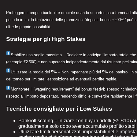
Proteggere il proprio bankroll è cruciale quando si partecipa a tornei ad alt
periodo in cui la tentazione delle promozioni “deposit bonus +200%” può
oltre le proprie possibilità.
Strategie per gli High Stakes
Stabilire una soglia massima – Decidere in anticipo l’importo totale che 
(esempio €2 500) e non superarlo indipendentemente dal risultato prelimina
Utilizzare la regola del 5% – Non impegnare più del 5% del bankroll in si
del torneo per limitare l’esposizione ad eventuali perdite rapide.
Monitorare il “wagering requirement” dei bonus festivi; spesso richiedono
rispetto all’importo depositato, rendendo difficile convertire rapidamente i fo
Tecniche consigliate per i Low Stakes
Bankroll scaling – Iniziare con buy‑in ridotti (€5‑€10)
gradualmente solo dopo aver accumulato profitto stabil
Utilizzare limiti personalizzati impostabili nelle impost