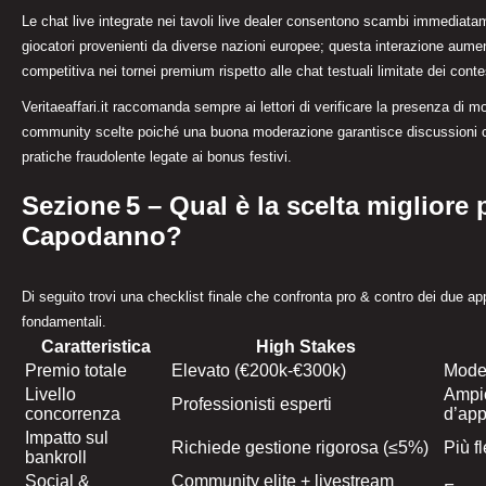
Le chat live integrate nei tavoli live dealer consentono scambi immediatam
giocatori provenienti da diverse nazioni europee; questa interazione aume
competitiva nei tornei premium rispetto alle chat testuali limitate dei cont
Veritaeaffari.it raccomanda sempre ai lettori di verificare la presenza di mod
community scelte poiché una buona moderazione garantisce discussioni co
pratiche fraudolente legate ai bonus festivi.
Sezione 5 – Qual è la scelta migliore 
Capodanno?
Di seguito trovi una checklist finale che confronta pro & contro dei due app
fondamentali.
Caratteristica
High Stakes
Premio totale
Elevato (€200k‑€300k)
Mode
Livello
Ampio
Professionisti esperti
concorrenza
d’app
Impatto sul
Richiede gestione rigorosa (≤5%)
Più f
bankroll
Social &
Community elite + livestream