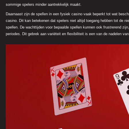
sommige spelers minder aantrekkelijk maakt.
Daarnaast zijn de spellen in een fysiek casino vaak beperkt tot wat beschi
casino. Dit kan betekenen dat spelers niet altijd toegang hebben tot de n
spellen. De wachttijden voor bepaalde spellen kunnen ook frustrerend zijn,
periodes. Dit gebrek aan variëteit en flexibiliteit is een van de nadelen va