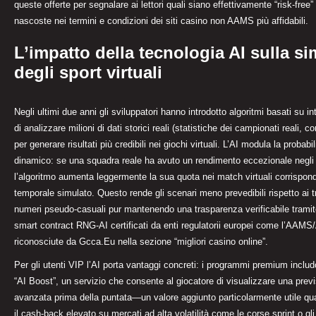
queste offerte per segnalare ai lettori quali siano effettivamente “risk‑free” 
nascoste nei termini e condizioni dei siti casino non AAMS più affidabili.
L’impatto della tecnologia AI sulla s
degli sport virtuali
Negli ultimi due anni gli sviluppatori hanno introdotto algoritmi basati su int
di analizzare milioni di dati storici reali (statistiche dei campionati reali, 
per generare risultati più credibili nei giochi virtuali. L’AI modula la probabi
dinamico: se una squadra reale ha avuto un rendimento eccezionale negli ult
l’algoritmo aumenta leggermente la sua quota nei match virtuali corrispond
temporale simulato. Questo rende gli scenari meno prevedibili rispetto ai 
numeri pseudo‑casuali pur mantenendo una trasparenza verificabile tramite
smart contract RNG‑AI certificati da enti regulatorii europei come l’AA
riconosciute da Gcca.Eu nella sezione “migliori casino online”.
Per gli utenti VIP l’AI porta vantaggi concreti: i programmi premium inclu
“AI Boost”, un servizio che consente al giocatore di visualizzare una previ
avanzata prima della puntata—un valore aggiunto particolarmente utile qua
il cash‑back elevato su mercati ad alta volatilità come le corse sprint o gli