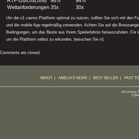
RTP-Durchschnitt
96%
94%
Wettanforderungen
35x
30x
Um die n1 casino Plattform optimal zu nutzen, sollten Sie sich mit den F
und die mobile App regelmäßig verwenden. Achten Sie auf die Bonusange
Bedingungen, um das Beste aus Ihrem Spielerlebnis herauszuholen. Für w
um die Plattform selbst zu erkunden, besuchen Sie
n1
.
Comments are closed.
ABOUT
|
AMELIA’S NEWS
|
BEST SELLER
|
PAST T
All content 
Reg