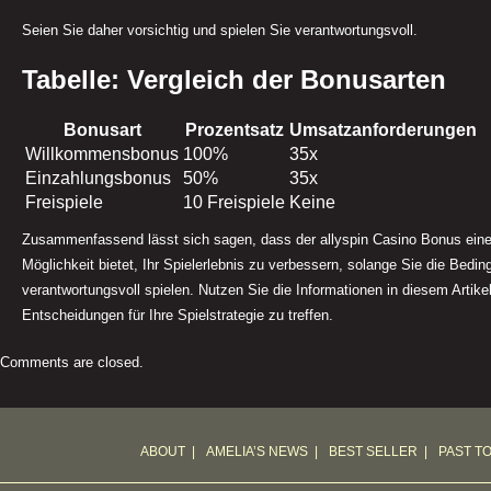
Seien Sie daher vorsichtig und spielen Sie verantwortungsvoll.
Tabelle: Vergleich der Bonusarten
Bonusart
Prozentsatz
Umsatzanforderungen
Willkommensbonus
100%
35x
Einzahlungsbonus
50%
35x
Freispiele
10 Freispiele
Keine
Zusammenfassend lässt sich sagen, dass der allyspin Casino Bonus ein
Möglichkeit bietet, Ihr Spielerlebnis zu verbessern, solange Sie die Bedi
verantwortungsvoll spielen. Nutzen Sie die Informationen in diesem Artike
Entscheidungen für Ihre Spielstrategie zu treffen.
Comments are closed.
ABOUT
|
AMELIA’S NEWS
|
BEST SELLER
|
PAST T