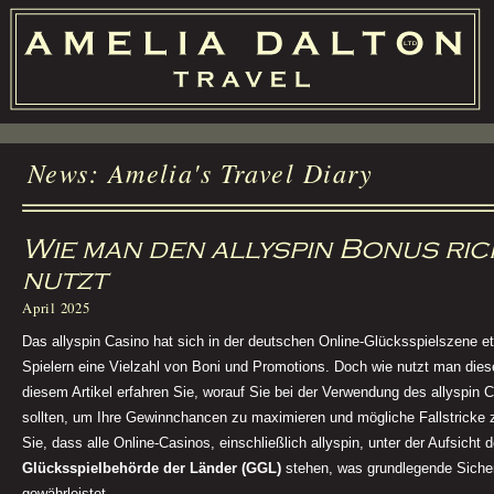
News: Amelia's Travel Diary
Wie man den
allyspin
Bonus ric
nutzt
April 2025
Das allyspin Casino hat sich in der deutschen Online-Glücksspielszene eta
Spielern eine Vielzahl von Boni und Promotions. Doch wie nutzt man dies
diesem Artikel erfahren Sie, worauf Sie bei der Verwendung des allyspin
sollten, um Ihre Gewinnchancen zu maximieren und mögliche Fallstricke
Sie, dass alle Online-Casinos, einschließlich allyspin, unter der Aufsicht 
Glücksspielbehörde der Länder (GGL)
stehen, was grundlegende Siche
gewährleistet.